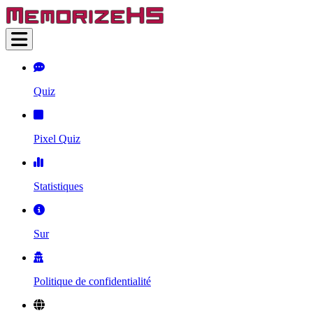
Quiz
Pixel Quiz
Statistiques
Sur
Politique de confidentialité