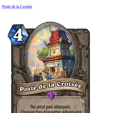
Poste de la Croisée