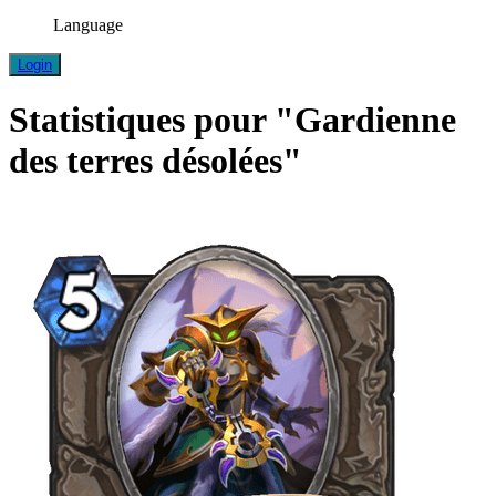
Language
Login
Statistiques pour "Gardienne
des terres désolées"