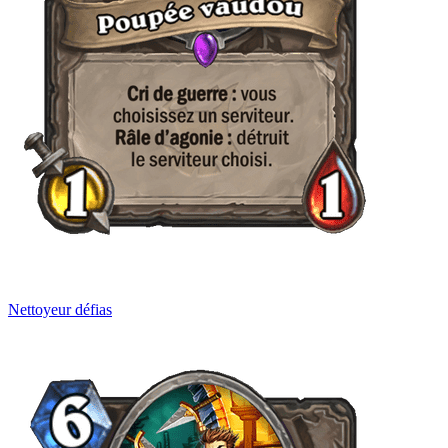
Nettoyeur défias