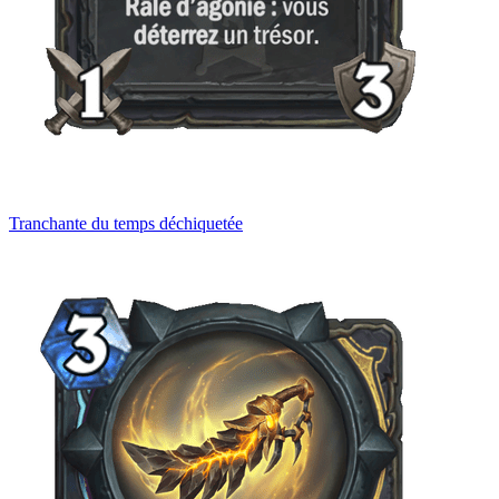
Tranchante du temps déchiquetée