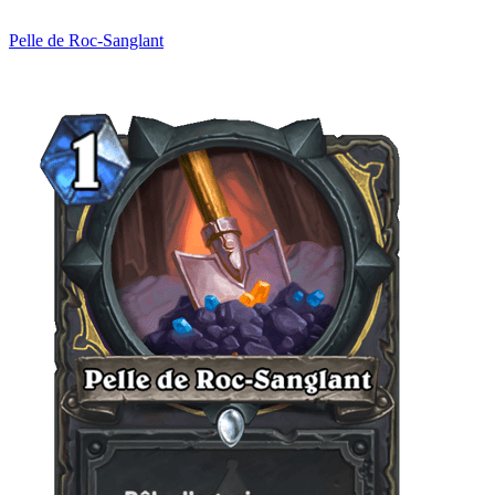
Pelle de Roc-Sanglant