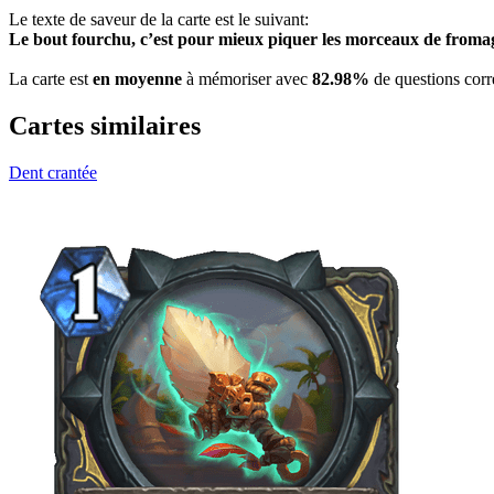
Le texte de saveur de la carte est le suivant:
Le bout fourchu, c’est pour mieux piquer les morceaux de froma
La carte est
en moyenne
à mémoriser avec
82.98%
de questions corr
Cartes similaires
Dent crantée