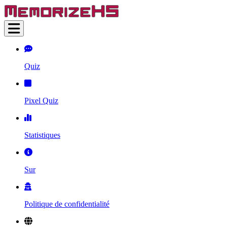
Quiz
Pixel Quiz
Statistiques
Sur
Politique de confidentialité