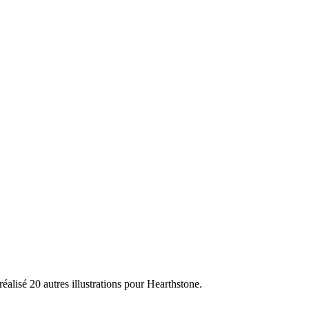
réalisé 20 autres illustrations pour Hearthstone.