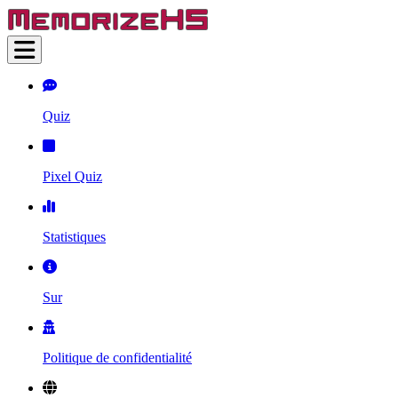
Quiz
Pixel Quiz
Statistiques
Sur
Politique de confidentialité