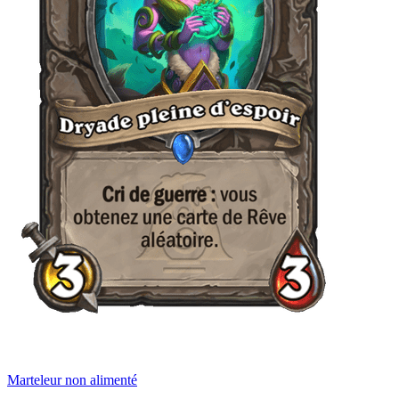
Marteleur non alimenté