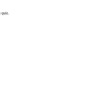
 quiz.