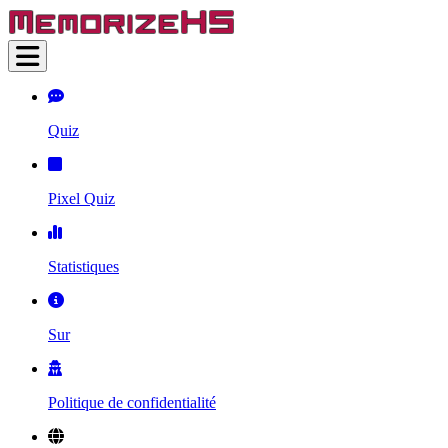
Quiz
Pixel Quiz
Statistiques
Sur
Politique de confidentialité