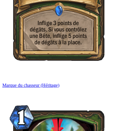
Marque du chasseur (Héritage)