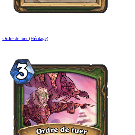
Ordre de tuer (Héritage)