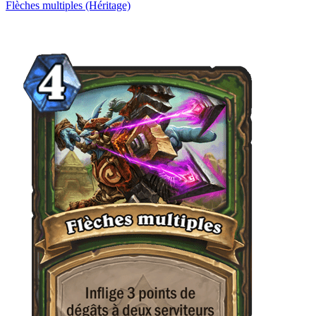
Flèches multiples (Héritage)