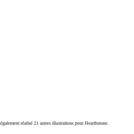
a également réalisé 21 autres illustrations pour Hearthstone.