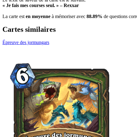
« Je fais mes courses seul. » – Rexxar
La carte est
en moyenne
à mémoriser avec
88.89%
de questions corr
Cartes similaires
Épreuve des jormungars