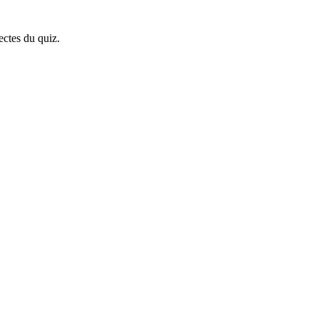
ectes du quiz.