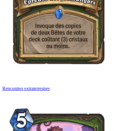
Rencontres extraterrestres