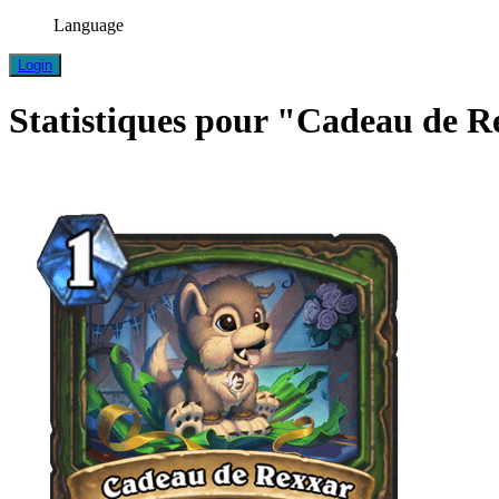
Language
Login
Statistiques pour "Cadeau de R