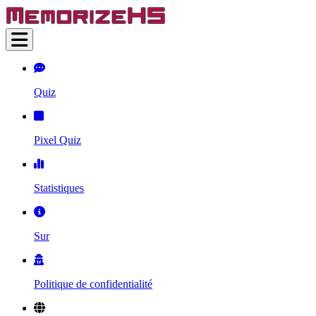
Quiz
Pixel Quiz
Statistiques
Sur
Politique de confidentialité