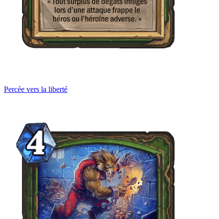
Percée vers la liberté