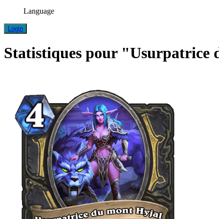
Language
Login
Statistiques pour "Usurpatrice