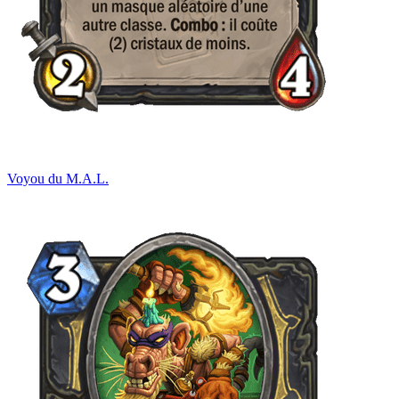
Voyou du M.A.L.