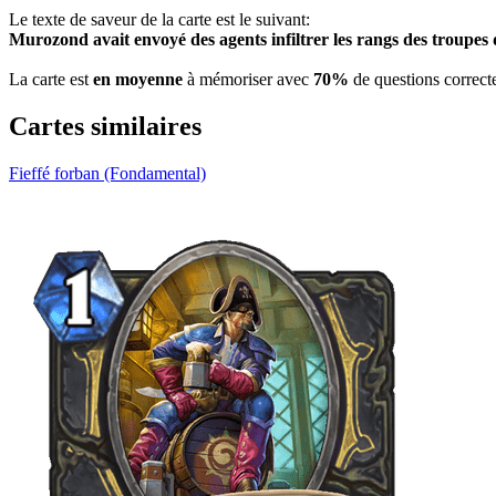
Le texte de saveur de la carte est le suivant:
Murozond avait envoyé des agents infiltrer les rangs des troupes
La carte est
en moyenne
à mémoriser avec
70%
de questions correct
Cartes similaires
Fieffé forban (Fondamental)