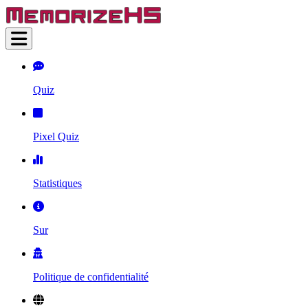
Quiz
Pixel Quiz
Statistiques
Sur
Politique de confidentialité