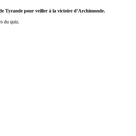
 de Tyrande pour veiller à la victoire d’Archimonde.
es du quiz.