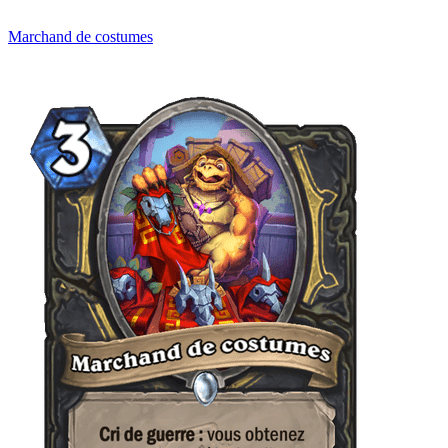
Marchand de costumes