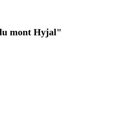
 du mont Hyjal"