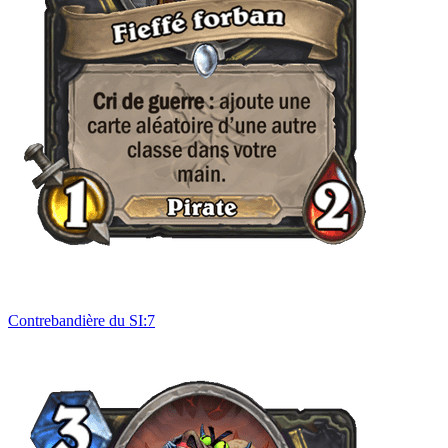
Contrebandière du SI:7