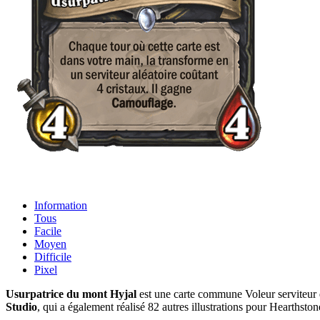
Information
Tous
Facile
Moyen
Difficile
Pixel
Usurpatrice du mont Hyjal
est une carte commune Voleur serviteur q
Studio
, qui a également réalisé 82 autres illustrations pour Hearthston