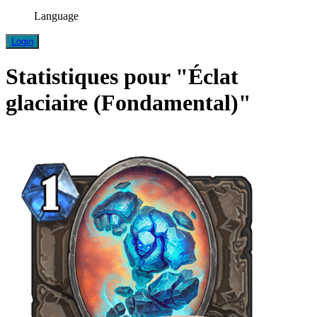
Language
Login
Statistiques pour "Éclat
glaciaire (Fondamental)"