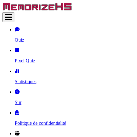
Quiz
Pixel Quiz
Statistiques
Sur
Politique de confidentialité