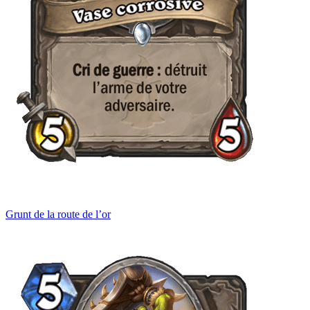
Grunt de la route de l’or