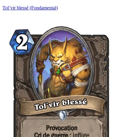
Tol’vir blessé (Fondamental)