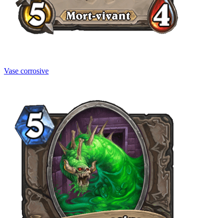
Vase corrosive