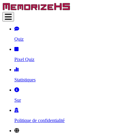
Quiz
Pixel Quiz
Statistiques
Sur
Politique de confidentialité