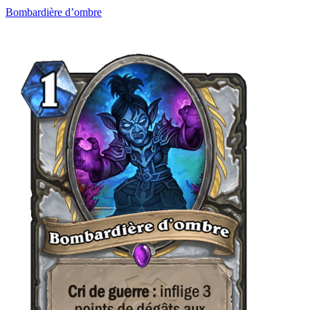
Bombardière d’ombre