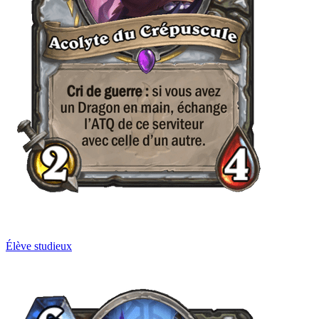
Élève studieux