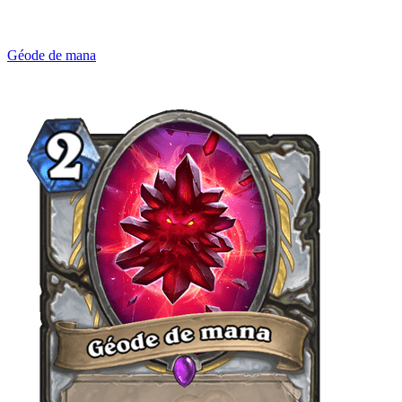
Géode de mana