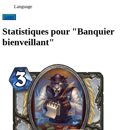
Language
Login
Statistiques pour "Banquier
bienveillant"