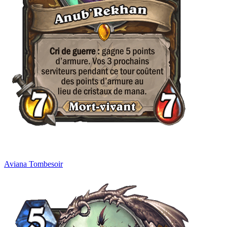
Aviana Tombesoir