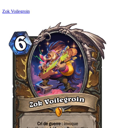
Zok Voilegroin