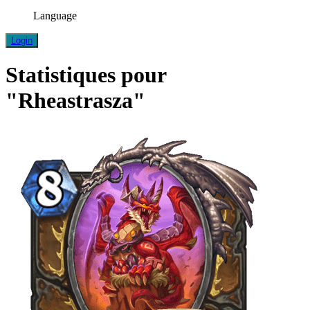
Language
Login
Statistiques pour
"Rheastrasza"