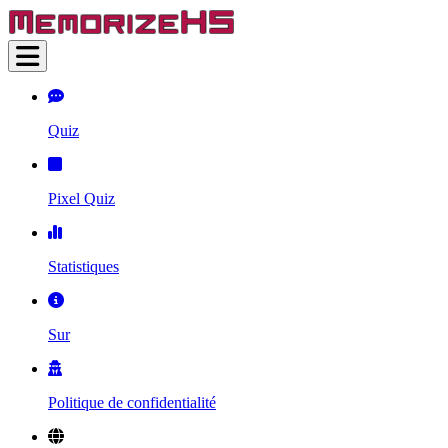
Quiz
Pixel Quiz
Statistiques
Sur
Politique de confidentialité