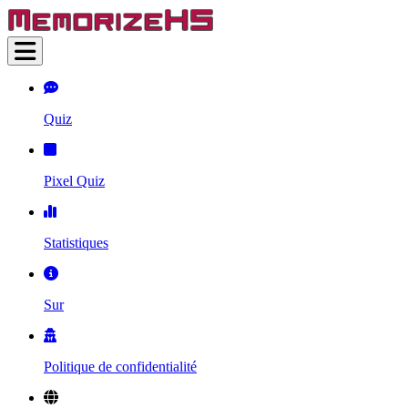
Quiz
Pixel Quiz
Statistiques
Sur
Politique de confidentialité