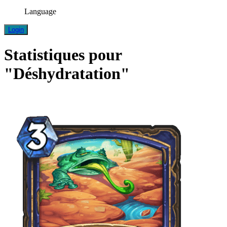
Language
Login
Statistiques pour
"Déshydratation"