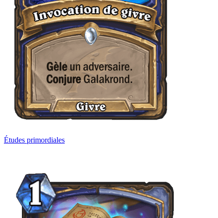
Études primordiales